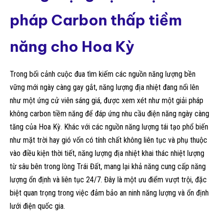
pháp Carbon thấp tiềm
năng cho Hoa Kỳ
Trong bối cảnh cuộc đua tìm kiếm các nguồn năng lượng bền
vững mới ngày càng gay gắt, năng lượng địa nhiệt đang nổi lên
như một ứng cử viên sáng giá, được xem xét như một giải pháp
không carbon tiềm năng để đáp ứng nhu cầu điện năng ngày càng
tăng của Hoa Kỳ. Khác với các nguồn năng lượng tái tạo phổ biến
như mặt trời hay gió vốn có tính chất không liên tục và phụ thuộc
vào điều kiện thời tiết, năng lượng địa nhiệt khai thác nhiệt lượng
từ sâu bên trong lòng Trái Đất, mang lại khả năng cung cấp năng
lượng ổn định và liên tục 24/7. Đây là một ưu điểm vượt trội, đặc
biệt quan trọng trong việc đảm bảo an ninh năng lượng và ổn định
lưới điện quốc gia.