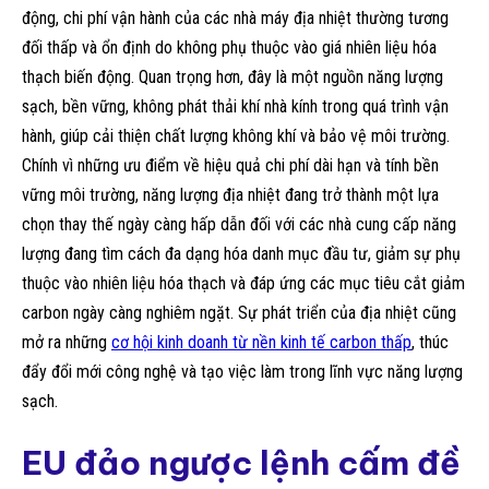
động, chi phí vận hành của các nhà máy địa nhiệt thường tương
đối thấp và ổn định do không phụ thuộc vào giá nhiên liệu hóa
thạch biến động. Quan trọng hơn, đây là một nguồn năng lượng
sạch, bền vững, không phát thải khí nhà kính trong quá trình vận
hành, giúp cải thiện chất lượng không khí và bảo vệ môi trường.
Chính vì những ưu điểm về hiệu quả chi phí dài hạn và tính bền
vững môi trường, năng lượng địa nhiệt đang trở thành một lựa
chọn thay thế ngày càng hấp dẫn đối với các nhà cung cấp năng
lượng đang tìm cách đa dạng hóa danh mục đầu tư, giảm sự phụ
thuộc vào nhiên liệu hóa thạch và đáp ứng các mục tiêu cắt giảm
carbon ngày càng nghiêm ngặt. Sự phát triển của địa nhiệt cũng
mở ra những
cơ hội kinh doanh từ nền kinh tế carbon thấp
, thúc
đẩy đổi mới công nghệ và tạo việc làm trong lĩnh vực năng lượng
sạch.
EU đảo ngược lệnh cấm đề