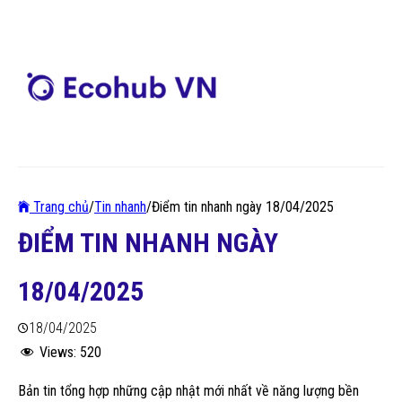
Trang chủ
/
Tin nhanh
/
Điểm tin nhanh ngày 18/04/2025
ĐIỂM TIN NHANH NGÀY
18/04/2025
18/04/2025
Views:
520
Bản tin tổng hợp những cập nhật mới nhất về năng lượng bền