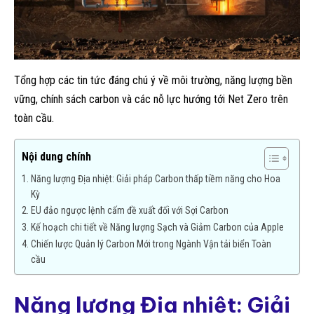
Tổng hợp các tin tức đáng chú ý về môi trường, năng lượng bền
vững, chính sách carbon và các nỗ lực hướng tới Net Zero trên
toàn cầu.
Nội dung chính
Năng lượng Địa nhiệt: Giải pháp Carbon thấp tiềm năng cho Hoa
Kỳ
EU đảo ngược lệnh cấm đề xuất đối với Sợi Carbon
Kế hoạch chi tiết về Năng lượng Sạch và Giảm Carbon của Apple
Chiến lược Quản lý Carbon Mới trong Ngành Vận tải biển Toàn
cầu
Năng lượng Địa nhiệt: Giải