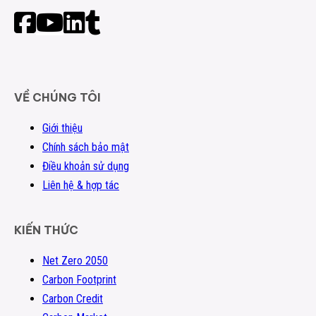
VỀ CHÚNG TÔI
Giới thiệu
Chính sách bảo mật
Điều khoản sử dụng
Liên hệ & hợp tác
KIẾN THỨC
Net Zero 2050
Carbon Footprint
Carbon Credit