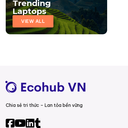
Trending
Laptops
VIEW ALL
Chia sẻ tri thức – Lan tỏa bền vững