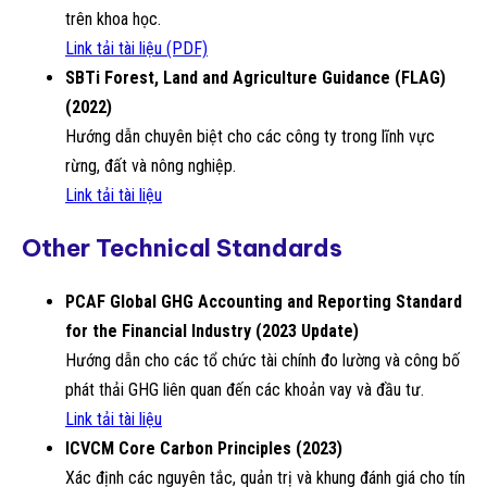
trên khoa học.
Link tải tài liệu (PDF)
SBTi Forest, Land and Agriculture Guidance (FLAG)
(2022)
Hướng dẫn chuyên biệt cho các công ty trong lĩnh vực
rừng, đất và nông nghiệp.
Link tải tài liệu
Other Technical Standards
PCAF Global GHG Accounting and Reporting Standard
for the Financial Industry (2023 Update)
Hướng dẫn cho các tổ chức tài chính đo lường và công bố
phát thải GHG liên quan đến các khoản vay và đầu tư.
Link tải tài liệu
ICVCM Core Carbon Principles (2023)
Xác định các nguyên tắc, quản trị và khung đánh giá cho tín