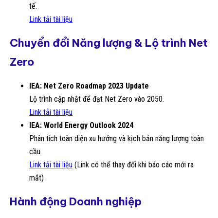
tế.
Link tải tài liệu
Chuyển đổi Năng lượng & Lộ trình Net
Zero
IEA: Net Zero Roadmap 2023 Update
Lộ trình cập nhật để đạt Net Zero vào 2050.
Link tải tài liệu
IEA: World Energy Outlook 2024
Phân tích toàn diện xu hướng và kịch bản năng lượng toàn
cầu.
Link tải tài liệu
(Link có thể thay đổi khi báo cáo mới ra
mắt)
Hành động Doanh nghiệp