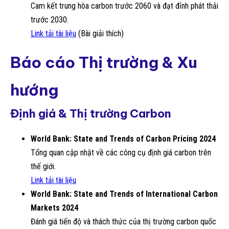
Cam kết trung hòa carbon trước 2060 và đạt đỉnh phát thải
trước 2030.
Link tải tài liệu
(Bài giải thích)
Báo cáo Thị trường & Xu
hướng
Định giá & Thị trường Carbon
World Bank: State and Trends of Carbon Pricing 2024
Tổng quan cập nhật về các công cụ định giá carbon trên
thế giới.
Link tải tài liệu
World Bank: State and Trends of International Carbon
Markets 2024
Đánh giá tiến độ và thách thức của thị trường carbon quốc