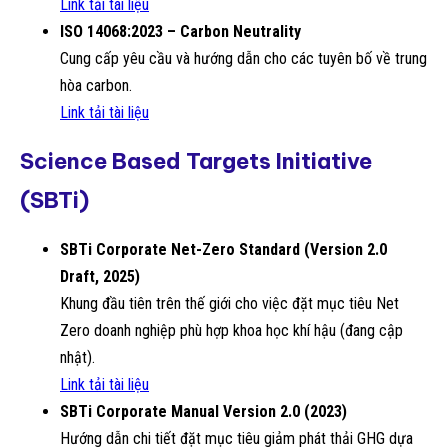
Link tải tài liệu
ISO 14068:2023 – Carbon Neutrality
Cung cấp yêu cầu và hướng dẫn cho các tuyên bố về trung
hòa carbon.
Link tải tài liệu
Science Based Targets Initiative
(SBTi)
SBTi Corporate Net-Zero Standard (Version 2.0
Draft, 2025)
Khung đầu tiên trên thế giới cho việc đặt mục tiêu Net
Zero doanh nghiệp phù hợp khoa học khí hậu (đang cập
nhật).
Link tải tài liệu
SBTi Corporate Manual Version 2.0 (2023)
Hướng dẫn chi tiết đặt mục tiêu giảm phát thải GHG dựa