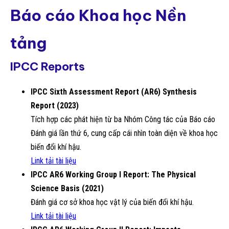
Báo cáo Khoa học Nền
tảng
IPCC Reports
IPCC Sixth Assessment Report (AR6) Synthesis
Report (2023)
Tích hợp các phát hiện từ ba Nhóm Công tác của Báo cáo
Đánh giá lần thứ 6, cung cấp cái nhìn toàn diện về khoa học
biến đổi khí hậu.
Link tải tài liệu
IPCC AR6 Working Group I Report: The Physical
Science Basis (2021)
Đánh giá cơ sở khoa học vật lý của biến đổi khí hậu.
Link tải tài liệu