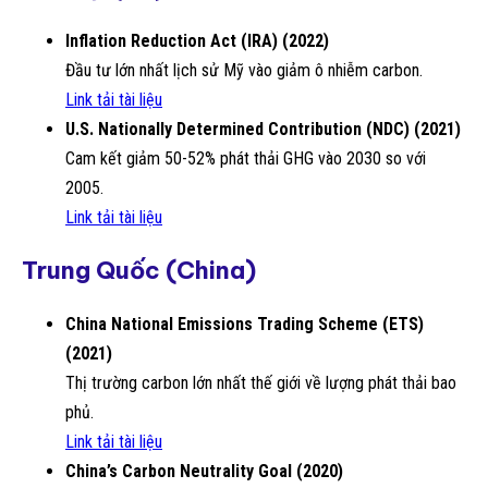
Inflation Reduction Act (IRA) (2022)
Đầu tư lớn nhất lịch sử Mỹ vào giảm ô nhiễm carbon.
Link tải tài liệu
U.S. Nationally Determined Contribution (NDC) (2021)
Cam kết giảm 50-52% phát thải GHG vào 2030 so với
2005.
Link tải tài liệu
Trung Quốc (China)
China National Emissions Trading Scheme (ETS)
(2021)
Thị trường carbon lớn nhất thế giới về lượng phát thải bao
phủ.
Link tải tài liệu
China’s Carbon Neutrality Goal (2020)