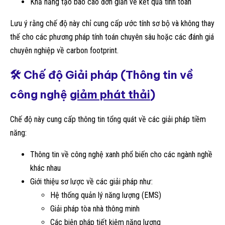
Khả năng tạo báo cáo đơn giản về kết quả tính toán
Lưu ý rằng chế độ này chỉ cung cấp ước tính sơ bộ và không thay
thế cho các phương pháp tính toán chuyên sâu hoặc các đánh giá
chuyên nghiệp về carbon footprint.
🛠️ Chế độ Giải pháp (Thông tin về
công nghệ
giảm phát thải
)
Chế độ này cung cấp thông tin tổng quát về các giải pháp tiềm
năng:
Thông tin về công nghệ xanh phổ biến cho các ngành nghề
khác nhau
Giới thiệu sơ lược về các giải pháp như:
Hệ thống quản lý năng lượng (EMS)
Giải pháp tòa nhà thông minh
Các biện pháp tiết kiệm năng lượng