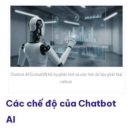
Chatbot AI EcohubVN hỗ trợ phân tích và ước tính dữ liệu phát thải
carbon.
Các chế độ của Chatbot
AI