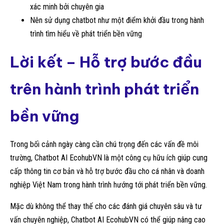
xác minh bởi chuyên gia
Nên sử dụng chatbot như một điểm khởi đầu trong hành
trình tìm hiểu về phát triển bền vững
Lời kết – Hỗ trợ bước đầu
trên hành trình phát triển
bền vững
Trong bối cảnh ngày càng cần chú trọng đến các vấn đề môi
trường, Chatbot AI EcohubVN là một công cụ hữu ích giúp cung
cấp thông tin cơ bản và hỗ trợ bước đầu cho cá nhân và doanh
nghiệp Việt Nam trong hành trình hướng tới phát triển bền vững.
Mặc dù không thể thay thế cho các đánh giá chuyên sâu và tư
vấn chuyên nghiệp, Chatbot AI EcohubVN có thể giúp nâng cao