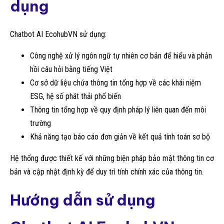
dụng
Chatbot AI EcohubVN sử dụng:
Công nghệ xử lý ngôn ngữ tự nhiên cơ bản để hiểu và phản
hồi câu hỏi bằng tiếng Việt
Cơ sở dữ liệu chứa thông tin tổng hợp về các khái niệm
ESG, hệ số phát thải phổ biến
Thông tin tổng hợp về quy định pháp lý liên quan đến môi
trường
Khả năng tạo báo cáo đơn giản về kết quả tính toán sơ bộ
Hệ thống được thiết kế với những biện pháp bảo mật thông tin cơ
bản và cập nhật định kỳ để duy trì tính chính xác của thông tin.
Hướng dẫn sử dụng