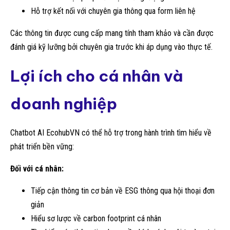
Hỗ trợ kết nối với chuyên gia thông qua form liên hệ
Các thông tin được cung cấp mang tính tham khảo và cần được
đánh giá kỹ lưỡng bởi chuyên gia trước khi áp dụng vào thực tế.
Lợi ích cho cá nhân và
doanh nghiệp
Chatbot AI EcohubVN có thể hỗ trợ trong hành trình tìm hiểu về
phát triển bền vững:
Đối với cá nhân:
Tiếp cận thông tin cơ bản về ESG thông qua hội thoại đơn
giản
Hiểu sơ lược về carbon footprint cá nhân