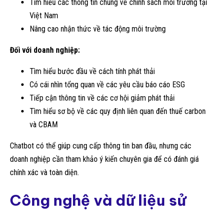
Tìm hiểu các thông tin chung về chính sách môi trường tại
Việt Nam
Nâng cao nhận thức về tác động môi trường
Đối với doanh nghiệp:
Tìm hiểu bước đầu về cách tính phát thải
Có cái nhìn tổng quan về các yêu cầu báo cáo ESG
Tiếp cận thông tin về các cơ hội giảm phát thải
Tìm hiểu sơ bộ về các quy định liên quan đến thuế carbon
và CBAM
Chatbot có thể giúp cung cấp thông tin ban đầu, nhưng các
doanh nghiệp cần tham khảo ý kiến chuyên gia để có đánh giá
chính xác và toàn diện.
Công nghệ và dữ liệu sử