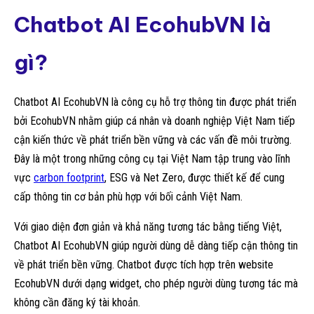
Chatbot AI EcohubVN là
gì?
Chatbot AI EcohubVN là công cụ hỗ trợ thông tin được phát triển
bởi EcohubVN nhằm giúp cá nhân và doanh nghiệp Việt Nam tiếp
cận kiến thức về phát triển bền vững và các vấn đề môi trường.
Đây là một trong những công cụ tại Việt Nam tập trung vào lĩnh
vực
carbon footprint
, ESG và Net Zero, được thiết kế để cung
cấp thông tin cơ bản phù hợp với bối cảnh Việt Nam.
Với giao diện đơn giản và khả năng tương tác bằng tiếng Việt,
Chatbot AI EcohubVN giúp người dùng dễ dàng tiếp cận thông tin
về phát triển bền vững. Chatbot được tích hợp trên website
EcohubVN dưới dạng widget, cho phép người dùng tương tác mà
không cần đăng ký tài khoản.