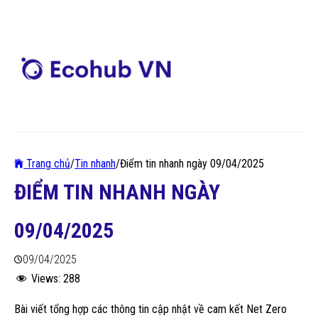
Trang chủ
/
Tin nhanh
/
Điểm tin nhanh ngày 09/04/2025
ĐIỂM TIN NHANH NGÀY
09/04/2025
09/04/2025
Views:
288
Bài viết tổng hợp các thông tin cập nhật về cam kết Net Zero