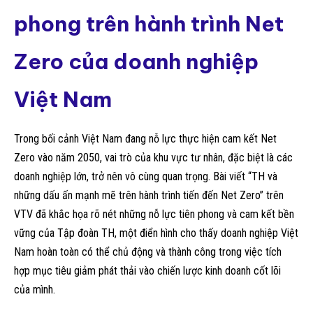
phong trên hành trình Net
Zero của doanh nghiệp
Việt Nam
Trong bối cảnh Việt Nam đang nỗ lực thực hiện cam kết Net
Zero vào năm 2050, vai trò của khu vực tư nhân, đặc biệt là các
doanh nghiệp lớn, trở nên vô cùng quan trọng. Bài viết “TH và
những dấu ấn mạnh mẽ trên hành trình tiến đến Net Zero” trên
VTV đã khắc họa rõ nét những nỗ lực tiên phong và cam kết bền
vững của Tập đoàn TH, một điển hình cho thấy doanh nghiệp Việt
Nam hoàn toàn có thể chủ động và thành công trong việc tích
hợp mục tiêu giảm phát thải vào chiến lược kinh doanh cốt lõi
của mình.