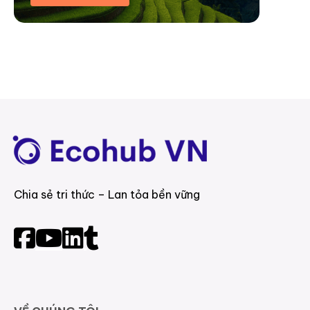
Chia sẻ tri thức – Lan tỏa bền vững