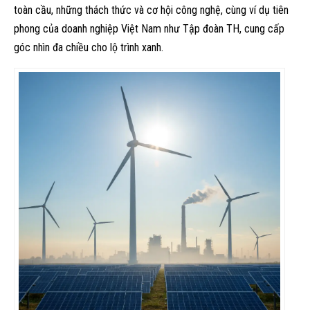
toàn cầu, những thách thức và cơ hội công nghệ, cùng ví dụ tiên
phong của doanh nghiệp Việt Nam như Tập đoàn TH, cung cấp
góc nhìn đa chiều cho lộ trình xanh.