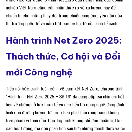
nghiệp Việt Nam cũng cần nhận thức rõ về xu hướng này để
chuẩn bị cho những thay đổi trong chuỗi cung ứng, yêu cầu của
thị trường quốc tế và nắm bắt các cơ hội từ nền kinh tế xanh.
Hành trình Net Zero 2025:
Thách thức, Cơ hội và Đổi
mới Công nghệ
Tiếp nối bức tranh toàn cảnh về cam kết Net Zero, chương trình
“Hành trình Net Zero 2025 – Số 13” đã cung cấp cái nhìn chi tiết
hơn về những nỗ lực thực tế và các tiến bộ công nghệ đang định
hình con đường hướng tới mục tiêu phát thải ròng bằng không
trên phạm vi toàn cầu. Chương trình không chỉ đơn thuần liệt kê
các hoạt động, mà còn phân tích sâu hơn những thách thức và cơ