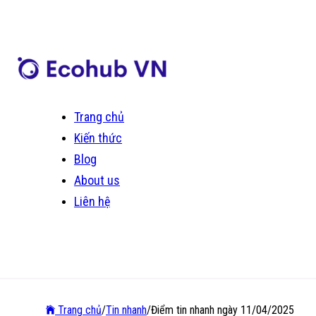
Trang chủ
Kiến thức
Blog
About us
Liên hệ
Trang chủ
/
Tin nhanh
/
Điểm tin nhanh ngày 11/04/2025